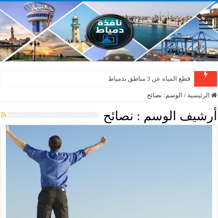
قطع المياه عن 3 مناطق بدمياط
الرئيسية
/
الوسم:
نصائح
أرشيف الوسم :
نصائح