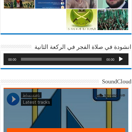
انشودة في صلاة الفجر في الركعة الثانية
00:00
00:00
SoundCloud