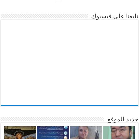
تابعنا على فيسبوك
جديد الموقع