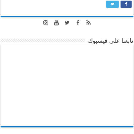
تابعنا على فيسبوك