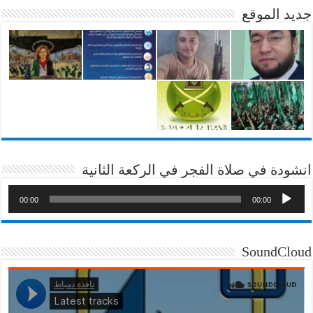
جديد الموقع
انشودة في صلاة الفجر في الركعة الثانية
00:00
00:00
SoundCloud