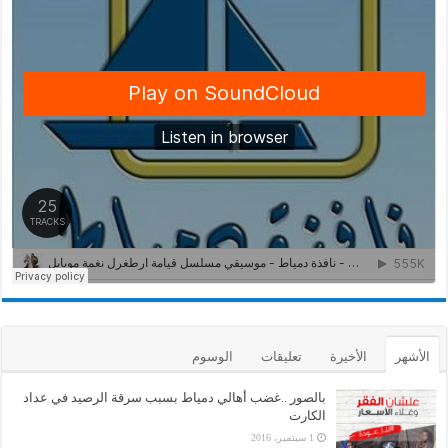
الأشهر
الأخيرة
تعليقات
الوسوم
بالصور ..غضب أهالي دمياط بسبب سرقة الرصيد في عداد
الكارت
1 سبتمبر، 2016