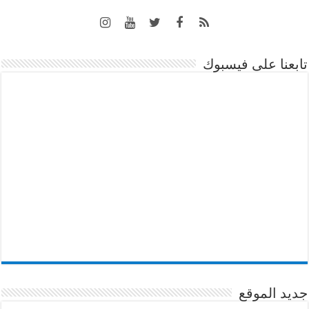
تابعنا على فيسبوك
جديد الموقع