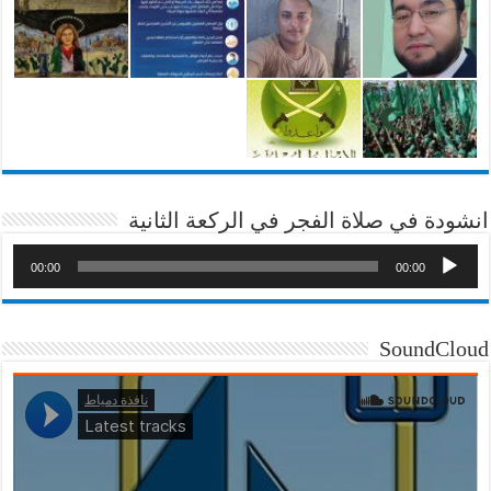
انشودة في صلاة الفجر في الركعة الثانية
00:00
00:00
SoundCloud