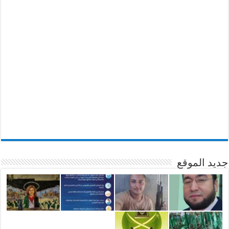
جديد الموقع