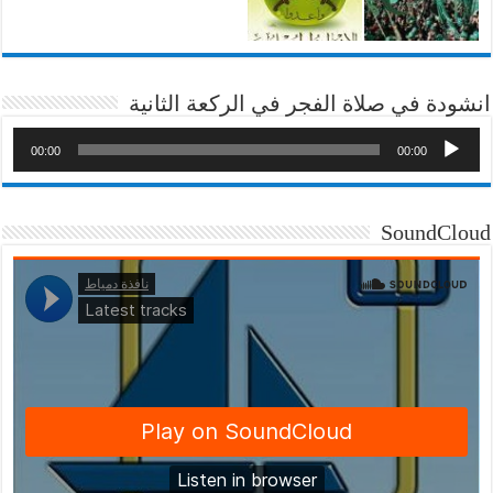
انشودة في صلاة الفجر في الركعة الثانية
00:00
00:00
SoundCloud