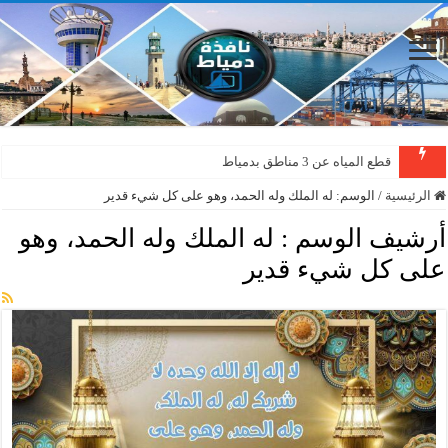
قطع المياه عن 3 مناطق بدمياط
الرئيسية
/
الوسم:
له الملك وله الحمد، وهو على كل شيء قدير
أرشيف الوسم :
له الملك وله الحمد، وهو
على كل شيء قدير