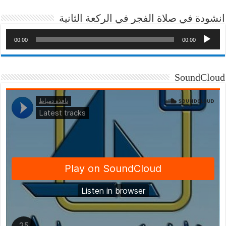
انشودة في صلاة الفجر في الركعة الثانية
00:00
00:00
SoundCloud