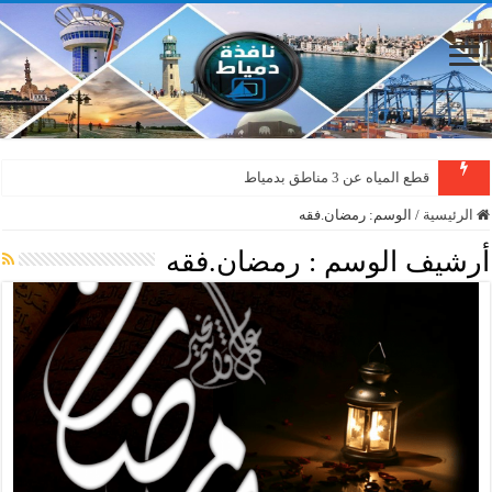
قطع المياه عن 3 مناطق بدمياط
الرئيسية
/
الوسم:
رمضان.فقه
أرشيف الوسم :
رمضان.فقه