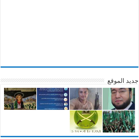
جديد الموقع