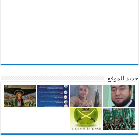
جديد الموقع