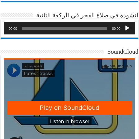
انشودة في صلاة الفجر في الركعة الثانية
00:00
00:00
SoundCloud