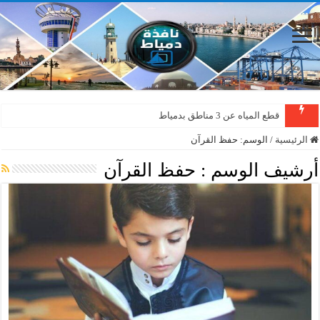
قطع المياه عن 3 مناطق بدمياط
الرئيسية
/
الوسم:
حفظ القرآن
أرشيف الوسم :
حفظ القرآن