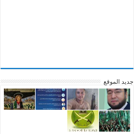
جديد الموقع