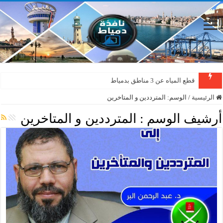
قطع المياه عن 3 مناطق بدمياط
الرئيسية
/
الوسم:
المترددين و المتاخرين
أرشيف الوسم :
المترددين و المتاخرين