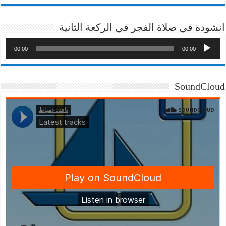
انشودة في صلاة الفجر في الركعة الثانية
00:00
00:00
SoundCloud