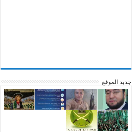
جديد الموقع