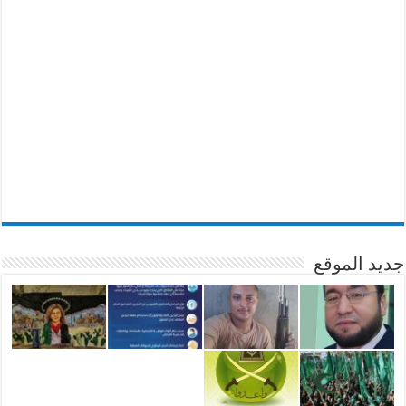
جديد الموقع