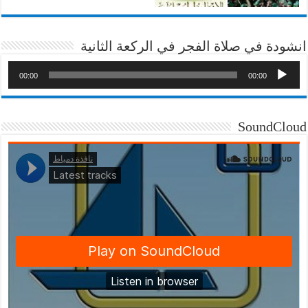
انشودة في صلاة الفجر في الركعة الثانية
00:00
00:00
SoundCloud