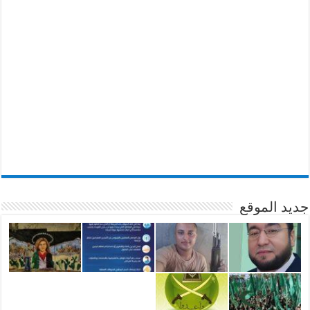
جديد الموقع