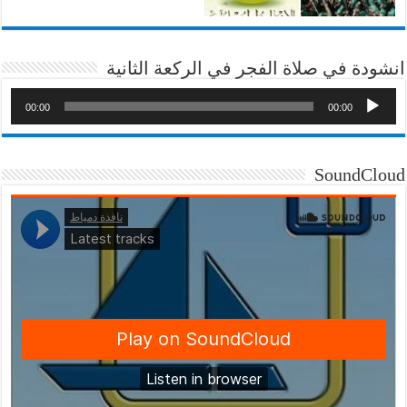
انشودة في صلاة الفجر في الركعة الثانية
00:00
00:00
SoundCloud