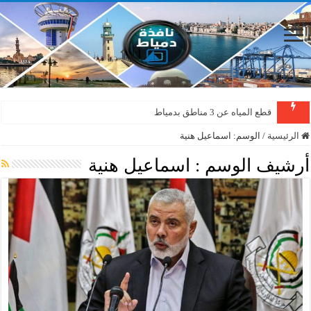
قطع المياه عن 3 مناطق بدمياط
الرئيسية
/
الوسم:
اسماعيل هنية
أرشيف الوسم :
اسماعيل هنية