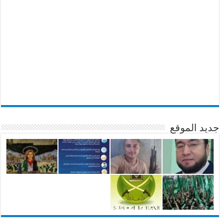
جديد الموقع