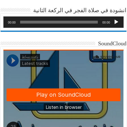
انشودة في صلاة الفجر في الركعة الثانية
00:00
00:00
SoundCloud