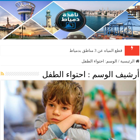
قطع المياه عن 3 مناطق بدمياط
الرئيسية
/
الوسم:
احتواء الطفل
أرشيف الوسم :
احتواء الطفل