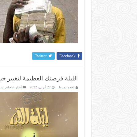
Twitter
Facebook
الليلة فرصتك العظيمة لتغيير حي
نافذه دمياط
27 أبريل، 2022
أخبار عاجلة
,
إسل