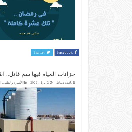
Twitter
Facebook
خزانات المياه فيها سم قاتل.. ا
نافذه دمياط
2 أبريل، 2022
الأسرة والطفل
,
ا