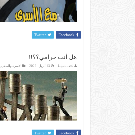
Twitter
Facebook
هل أنت حرامي؟؟!!
نافذه دمياط
13 أبريل، 2022
الأسرة والطفل
,
Twitter
Facebook