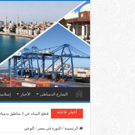
الشارع الدمياطى
الأخبار
إسلامي
أخبار عاجلة
قطع المياه عن 3 مناطق بدمياط
الرئيسية
/
الثورة في مصر
/
الوعي