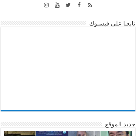
تابعنا على فيسبوك
جديد الموقع