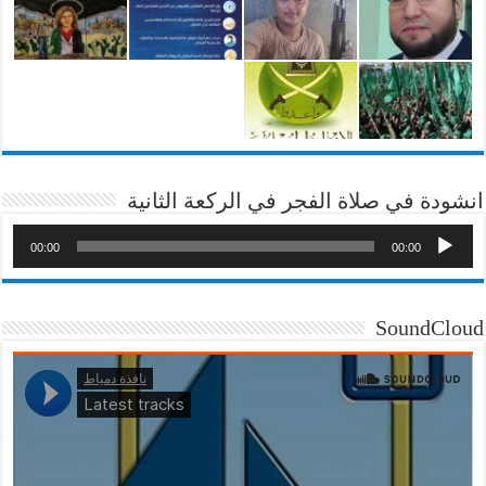
انشودة في صلاة الفجر في الركعة الثانية
00:00
00:00
SoundCloud