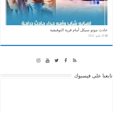
حادث موتو سيكل أمام قرية التوفيقية
10 مايو، 2022
تابعنا على فيسبوك