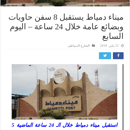
ميناء دمياط يستقبل 8 سفن حاويات
وبضائع عامة خلال 24 ساعة – اليوم
السابع
22 يناير، 2018
الشارع الدمياطى
استقبل ميناء دمياط خلال الـ 24 ساعة الماضية 5