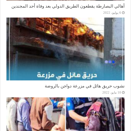
أهالي البصارطة يقطعون الطريق الدولي بعد وفاة أحد المجندين
6 يوليو، 2022
نشوب حريق هائل في مزرعة دواجن بالروضة
10 مايو، 2022