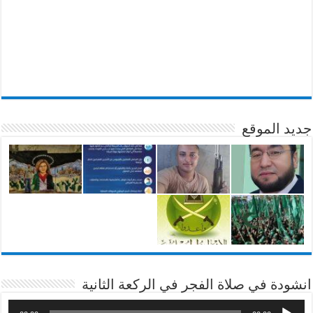
جديد الموقع
انشودة في صلاة الفجر في الركعة الثانية