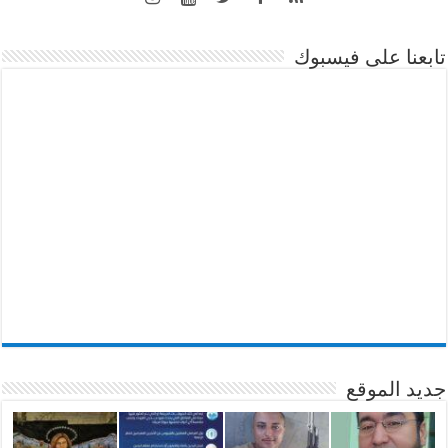
تابعنا على فيسبوك
جديد الموقع