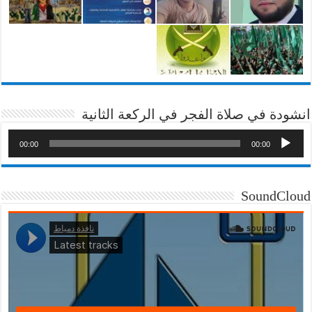
انشودة في صلاة الفجر في الركعة الثانية
00:00
00:00
SoundCloud