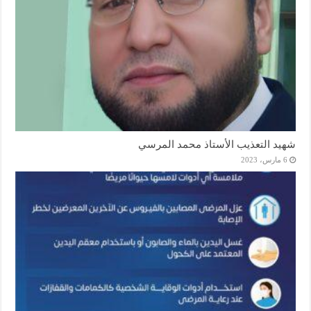
شهيد التعذيب الأستاذ محمد المرسي
6 مارس، 2023