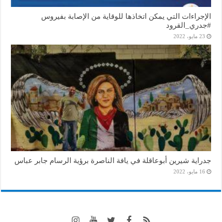
الإجراءات التي يمكن اتخاذها للوقاية من الإصابة بفيروس
#جدري_القرود
23 مايو، 2022
جدراية شيرين أبوعاقلة في يافة الناصرة برؤية الرسام جابر عباس
16 مايو، 2022