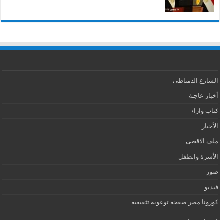
الشارع الدمياطى
أخبار عاجلة
كتاب واراء
الأخبار
ملف الاقصى
الأسرة والطفل
صور
فيديو
كورونا مصر صفحة توعوية تثقيفية