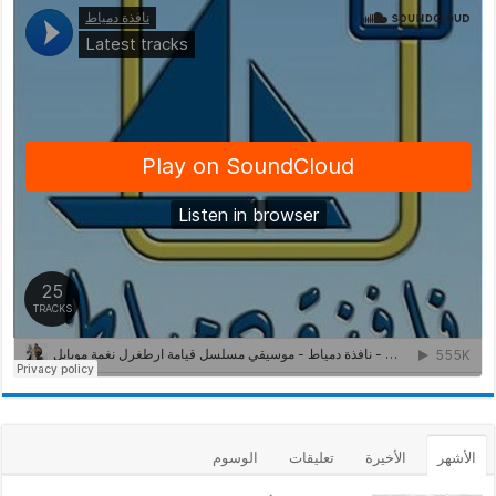
الأشهر
الأخيرة
تعليقات
الوسوم