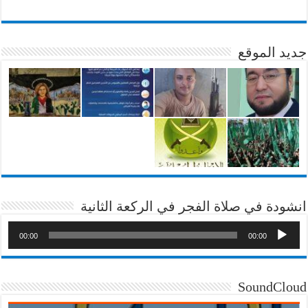
جديد الموقع
انشودة في صلاة الفجر في الركعة الثانية
00:00
00:00
SoundCloud