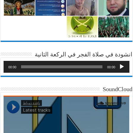
انشودة في صلاة الفجر في الركعة الثانية
00:00
00:00
SoundCloud