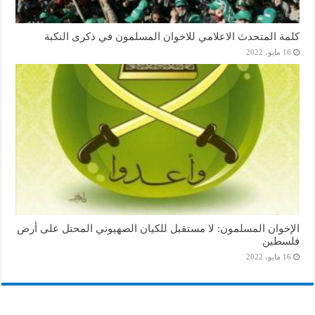
كلمة المتحدث الاعلامي للاخوان المسلمون في ذكرى النكبة
16 مايو، 2022
الإخوان المسلمون: لا مستقبل للكيان الصهيوني المحتل على أرض
فلسطين
16 مايو، 2022