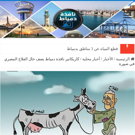
قطع المياه عن 3 مناطق بدمياط
الرئيسية
/
الأخبار
/
أخبار محلية
/
كاريكاتير نافذة دمياط يصف حال الفلاح المصري
في صورة