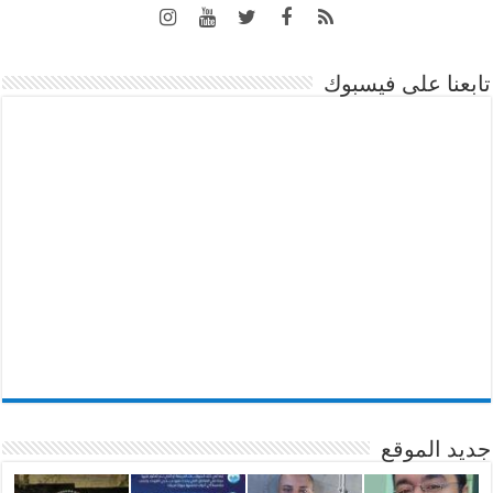
تابعنا على فيسبوك
جديد الموقع