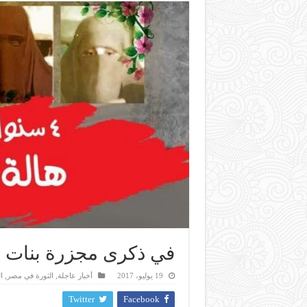
في ذكرى مجزرة بنات 
19 يوليو، 2017
أخبار عاجلة
,
الثورة في مصر
,
ا
Twitter
Facebook