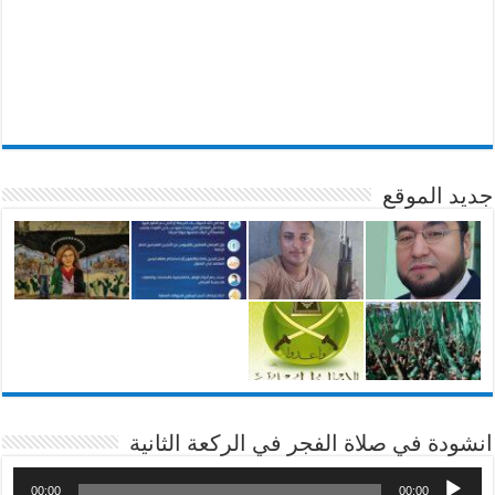
جديد الموقع
انشودة في صلاة الفجر في الركعة الثانية
00:00
00:00