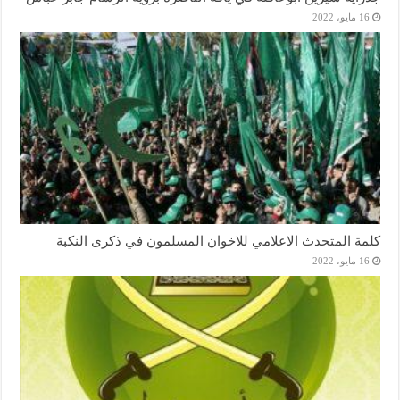
16 مايو، 2022
كلمة المتحدث الاعلامي للاخوان المسلمون في ذكرى النكبة
16 مايو، 2022