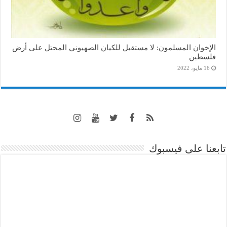
الإخوان المسلمون: لا مستقبل للكيان الصهيوني المحتل على أرض
فلسطين
16 مايو، 2022
تابعنا على فيسبوك