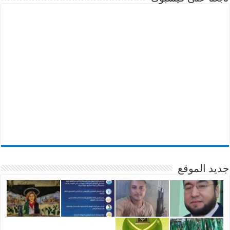
جديد الموقع