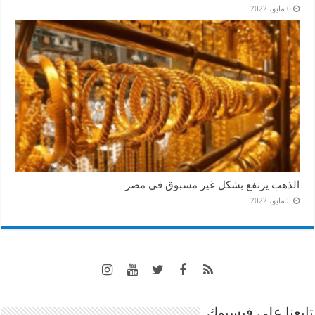
6 مايو، 2022
الذهب يرتفع بشكل غير مسبوق في مصر
5 مايو، 2022
تابعنا على فيسبوك