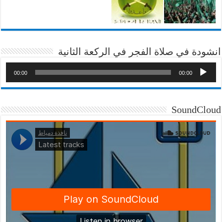
انشودة في صلاة الفجر في الركعة الثانية
00:00
00:00
SoundCloud