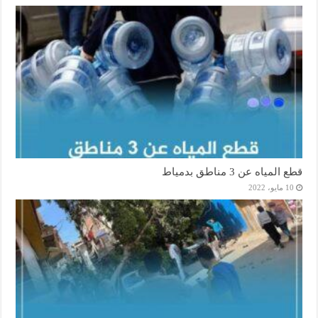
قطع المياه عن 3 مناطق بدمياط
10 مايو، 2022