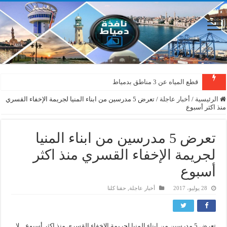
قطع المياه عن 3 مناطق بدمياط
الرئيسية
/
أخبار عاجلة
/
تعرض 5 مدرسين من ابناء المنيا لجريمة الإخفاء القسري
منذ اكثر أسبوع
تعرض 5 مدرسين من ابناء المنيا
لجريمة الإخفاء القسري منذ اكثر
أسبوع
28 يوليو، 2017
أخبار عاجلة
,
حقنا كلنا
تعرض 5 مدرسين من ابناء المنيا لجريمة الإخفاء القسري منذ اكثر أسبوع .. لا