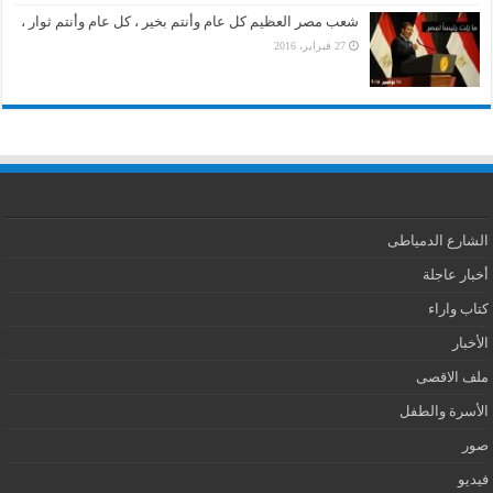
شعب مصر العظيم كل عام وأنتم بخير ، كل عام وأنتم ثوار ،
27 فبراير، 2016
الشارع الدمياطى
أخبار عاجلة
كتاب واراء
الأخبار
ملف الاقصى
الأسرة والطفل
صور
فيديو