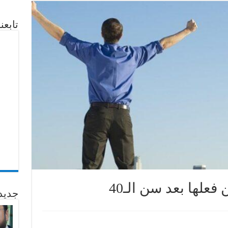
تابع
جديد