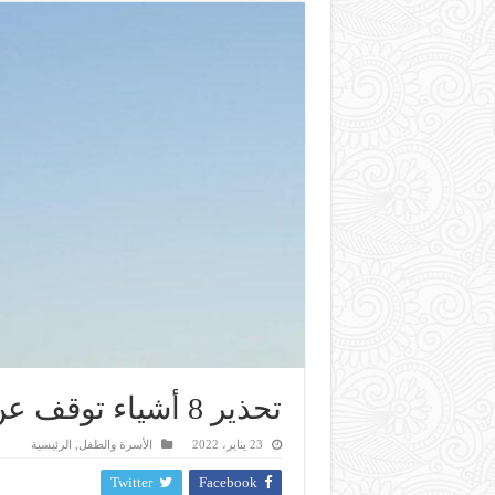
تحذير 8 أشياء توقف عن فعلها بعد سن الـ40
23 يناير، 2022
الأسرة والطفل
,
الرئيسية
Twitter
Facebook