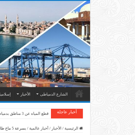
الشارع الدمياطى
الأخبار
إسلامي
أخبار عاجلة
قطع المياه عن 3 مناطق بدمياط
الرئيسية
/
الأخبار
/
أخبار عالمية
/
بسرعة 5 ماخ طائرة جديدة أسرع من الصوت