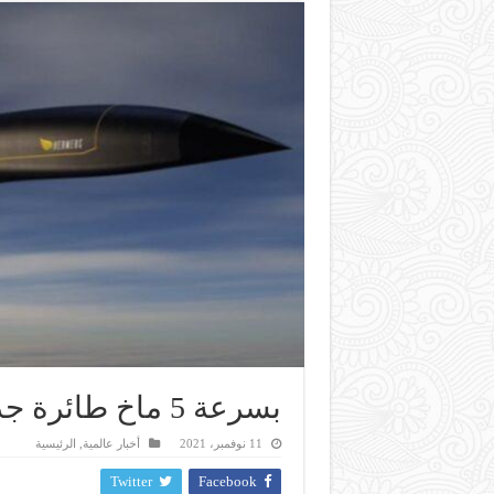
بسرعة 5 ماخ طائرة جديدة أسرع من الصوت
11 نوفمبر، 2021
أخبار عالمية
,
الرئيسية
Twitter
Facebook