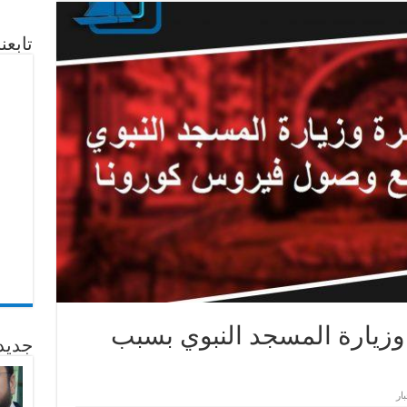
تابع
وزيارة المسجد النبوي بسبب
جديد
بار