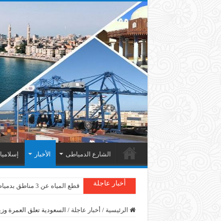
الشارع الدمياطى
الأخبار
إسلامي
أخبار عاجلة
قطع المياه عن 3 مناطق بدمياط
الرئيسية
/
أخبار عاجلة
/
السعودية تعلق العمرة وزي