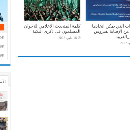
ات التي يمكن اتخاذها
كلمة المتحدث الاعلامي للاخوان
 من الإصابة بفيروس
المسلمون في ذكرى النكبة
القرود
16 مايو، 2022
الأش