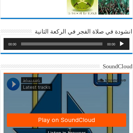
انشودة في صلاة الفجر في الركعة الثانية
00:00
00:00
SoundCloud