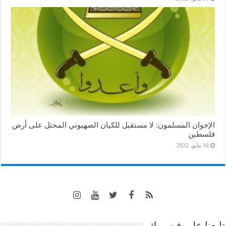
الإخوان المسلمون: لا مستقبل للكيان الصهيوني المحتل على أرض
فلسطين
16 مايو، 2022
تابعنا على فيسبوك