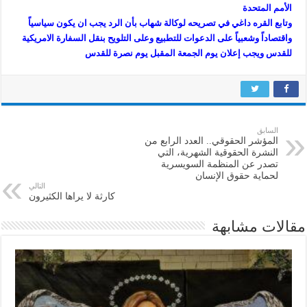
الأمم المتحدة
وتابع القره داغي في تصريحه لوكالة شهاب بأن الرد يجب ان يكون سياسياً
واقتصاداً وشعبياً على الدعوات للتطبيع وعلى التلويح بنقل السفارة الامريكية
للقدس ويجب إعلان يوم الجمعة المقبل يوم نصرة للقدس
السابق
المؤشر الحقوقي.. العدد الرابع من
النشرة الحقوقية الشهرية، التي
تصدر عن المنظمة السويسرية
لحماية حقوق الإنسان
التالي
كارثة لا يراها الكثيرون
مقالات مشابهة