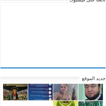
جديد الموقع