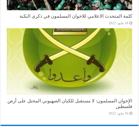
كلمة المتحدث الاعلامي للاخوان المسلمون في ذكرى النكبة
16 مايو، 2022
الإخوان المسلمون: لا مستقبل للكيان الصهيوني المحتل على أرض
فلسطين
16 مايو، 2022