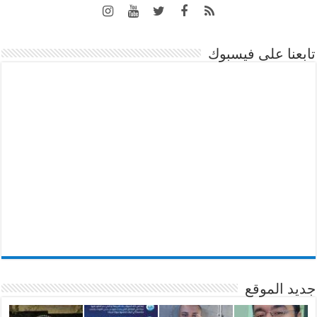
تابعنا على فيسبوك
جديد الموقع