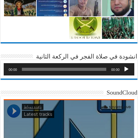
انشودة في صلاة الفجر في الركعة الثانية
00:00
00:00
SoundCloud