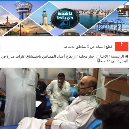
قطع المياه عن 3 مناطق بدمياط
الرئيسية
/
الأخبار
/
أخبار محلية
/
ارتفاع أعداد المصابين باستنشاق غازات ضارة في
البحيرة إلى 32 مصابًا