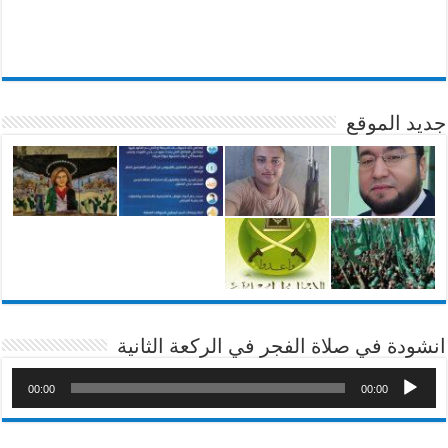
جديد الموقع
انشودة في صلاة الفجر في الركعة الثانية
00:00
00:00