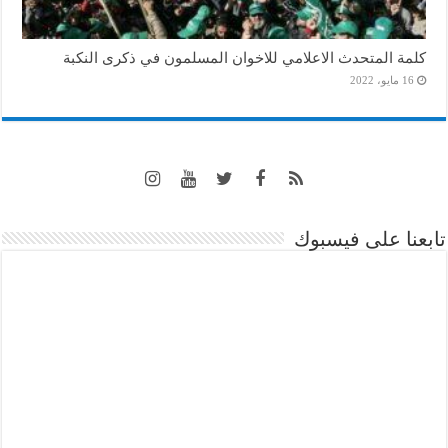
كلمة المتحدث الاعلامي للاخوان المسلمون في ذكرى النكبة
16 مايو، 2022
تابعنا على فيسبوك