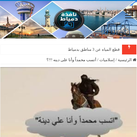
قطع المياه عن 3 مناطق بدمياط
الرئيسية
/
إسلاميات
/
أتسب محمداً وأنا على دينه !!!؟