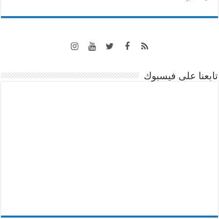
تابعنا على فيسبوك