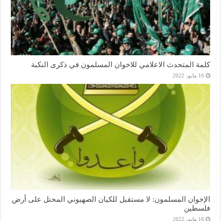
كلمة المتحدث الاعلامي للاخوان المسلمون في ذكرى النكبة
16 مايو، 2022
الإخوان المسلمون: لا مستقبل للكيان الصهيوني المحتل على أرض
فلسطين
16 مايو، 2022