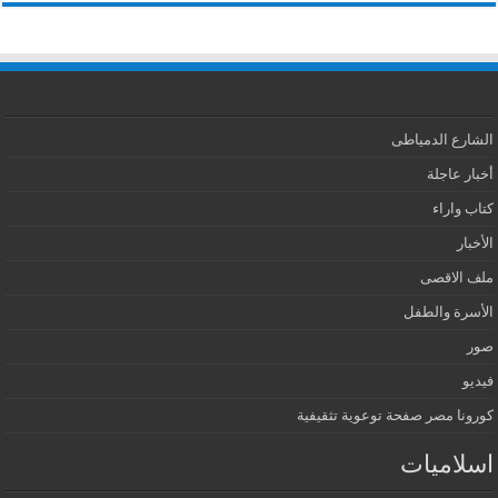
الشارع الدمياطى
أخبار عاجلة
كتاب واراء
الأخبار
ملف الاقصى
الأسرة والطفل
صور
فيديو
كورونا مصر صفحة توعوية تثقيفية
اسلاميات