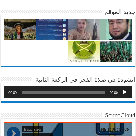
جديد الموقع
انشودة في صلاة الفجر في الركعة الثانية
00:00
00:00
SoundCloud