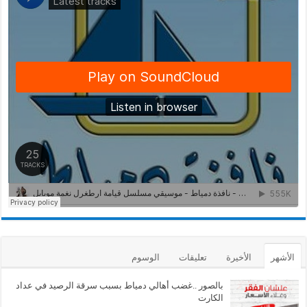
الأشهر
الأخيرة
تعليقات
الوسوم
بالصور ..غضب أهالي دمياط بسبب سرقة الرصيد في عداد
الكارت