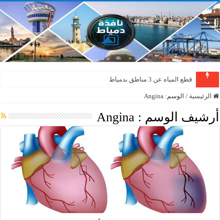
قطع المياه عن 3 مناطق بدمياط
الرئيسية
/
الوسم:
Angina
أرشيف الوسم :
Angina