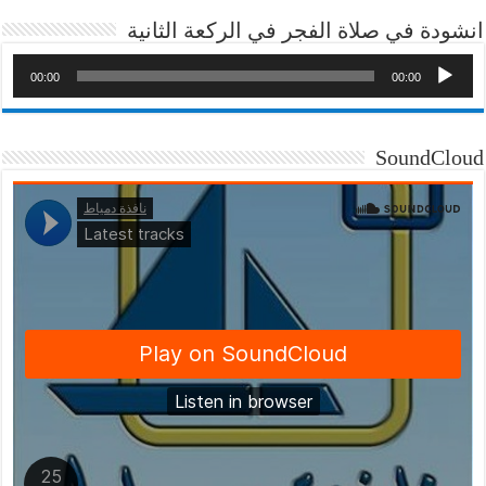
انشودة في صلاة الفجر في الركعة الثانية
00:00
00:00
SoundCloud