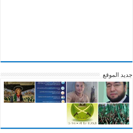
جديد الموقع