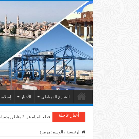
الشارع الدمياطى
الأخبار
إسلامي
أخبار عاجلة
قطع المياه عن 3 مناطق بدمياط
الرئيسية
/
الوسم:
مرمرة