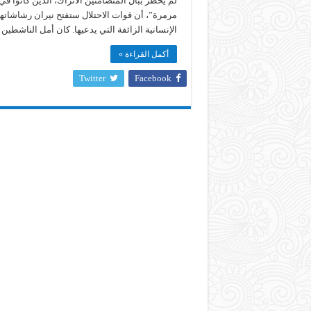
مرمرة”، أن قوات الاحتلال ستفتح نيران رشاشاتها
الإنسانية الزائفة التي يدعيها. كان أمل الناشطي
أكمل القراءة »
Twitter
Facebook