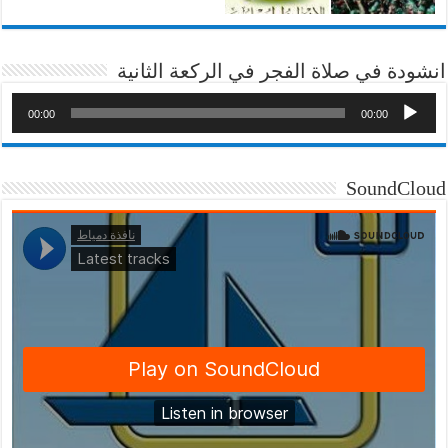
انشودة في صلاة الفجر في الركعة الثانية
00:00
00:00
SoundCloud