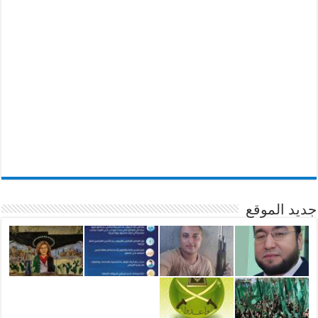
جديد الموقع