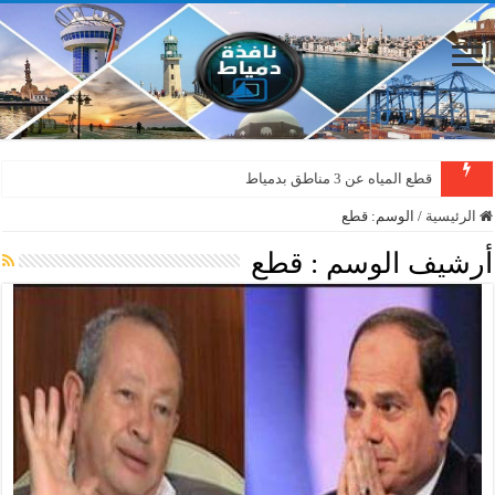
قطع المياه عن 3 مناطق بدمياط
الرئيسية
/
الوسم:
قطع
أرشيف الوسم :
قطع