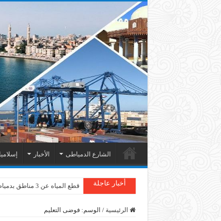
الشارع الدمياطى
الأخبار
إسلامي
أخبار عاجلة
قطع المياه عن 3 مناطق بدمياط
الرئيسية
/
الوسم:
فوضى التعليم