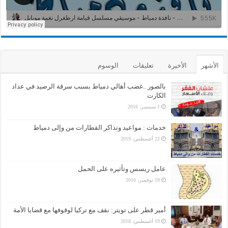
الأشهر
الأخيرة
تعليقات
الوسوم
بالصور ..غضب أهالي دمياط بسبب سرقة الرصيد في عداد
الكارت
1 سبتمبر، 2016
خدمات : مواعيد وتذاكر القطارات من وإلى دمياط
22 أغسطس، 2019
عامل ريسس وتأثيره على الحمل
19 نوفمبر، 2016
أمير قطر على تويتر: نقف مع تركيا لوقوفها مع قضايا الأمة
19 أغسطس، 2018