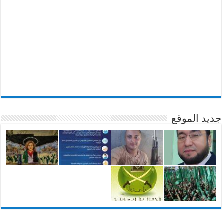
جديد الموقع