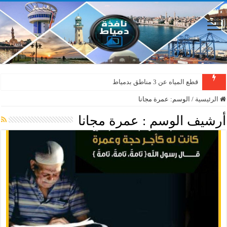
قطع المياه عن 3 مناطق بدمياط
الرئيسية
/
الوسم:
عمرة مجانا
أرشيف الوسم :
عمرة مجانا