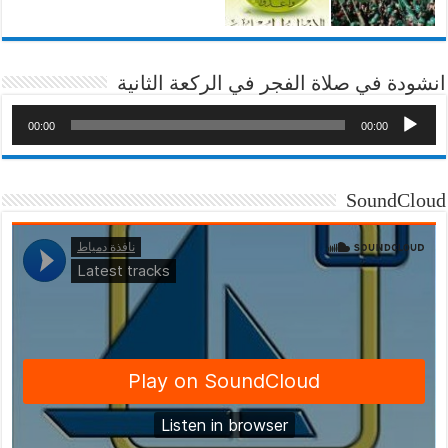
انشودة في صلاة الفجر في الركعة الثانية
00:00
00:00
SoundCloud