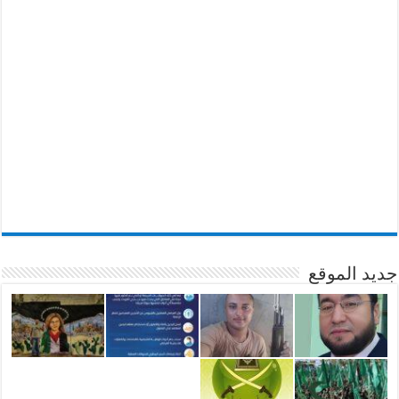
جديد الموقع