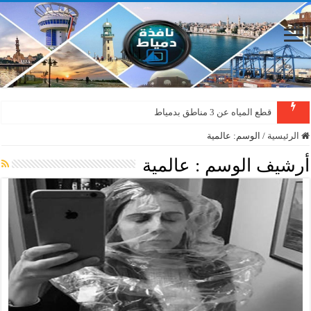
قطع المياه عن 3 مناطق بدمياط
الرئيسية
/
الوسم:
عالمية
أرشيف الوسم :
عالمية