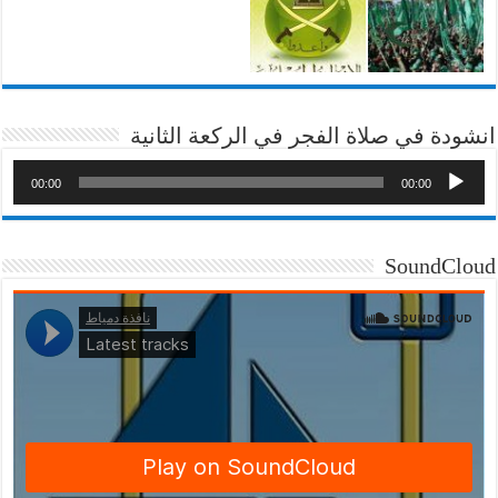
انشودة في صلاة الفجر في الركعة الثانية
00:00
00:00
SoundCloud