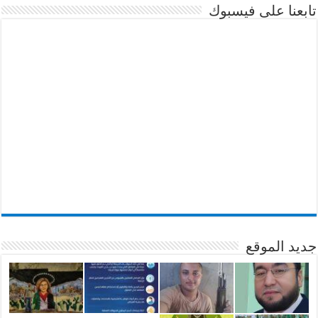
تابعنا على فيسبوك
جديد الموقع