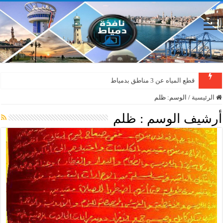
قطع المياه عن 3 مناطق بدمياط
الرئيسية
/
الوسم:
ظلم
أرشيف الوسم :
ظلم