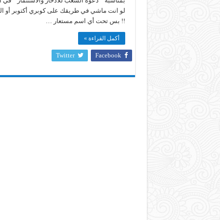
لو انت ماشي في طريقك على كوبري أكتوبر أو الدائر
!! بس تحت أي اسم مستعار …
أكمل القراءة »
Twitter
Facebook