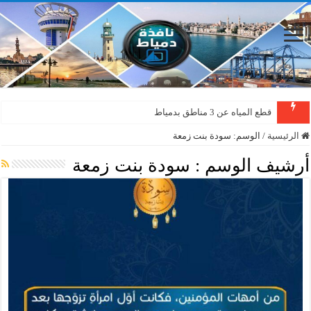
قطع المياه عن 3 مناطق بدمياط
الرئيسية
/
الوسم:
سودة بنت زمعة
أرشيف الوسم :
سودة بنت زمعة