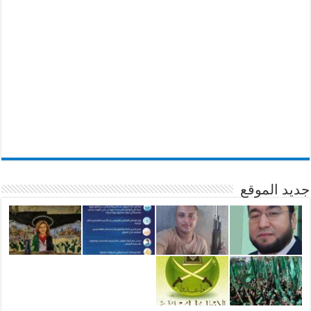
جديد الموقع