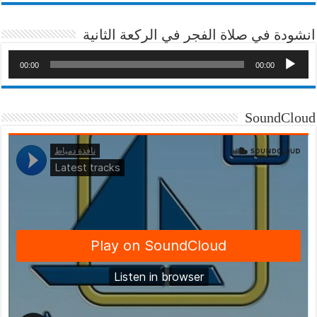
انشودة في صلاة الفجر في الركعة الثانية
00:00
00:00
SoundCloud