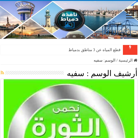
قطع المياه عن 3 مناطق بدمياط
الرئيسية
/
الوسم:
سفيه
أرشيف الوسم :
سفيه