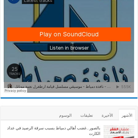
الأشهر
الأخيرة
تعليقات
الوسوم
بالصور ..غضب أهالي دمياط بسبب سرقة الرصيد في عداد
الكارت