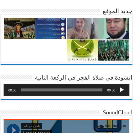
جديد الموقع
انشودة في صلاة الفجر في الركعة الثانية
00:00
00:00
SoundCloud