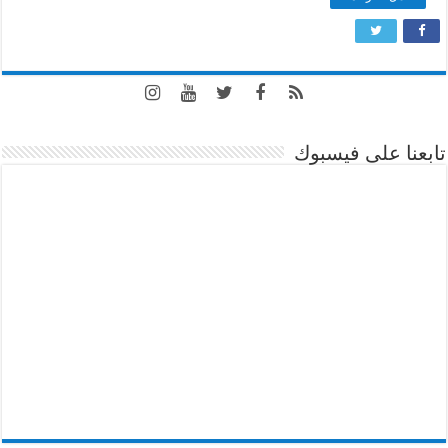
تابعنا على فيسبوك