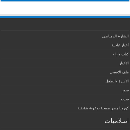
الشارع الدمياطى
أخبار عاجلة
كتاب واراء
الأخبار
ملف الاقصى
الأسرة والطفل
صور
فيديو
كورونا مصر صفحة توعوية تثقيفية
اسلاميات