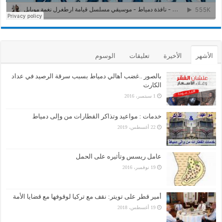
الأشهر
الأخيرة
تعليقات
الوسوم
بالصور ..غضب أهالي دمياط بسبب سرقة الرصيد في عداد
الكارت
1 سبتمبر، 2016
خدمات : مواعيد وتذاكر القطارات من وإلى دمياط
22 أغسطس، 2019
عامل ريسس وتأثيره على الحمل
19 نوفمبر، 2016
أمير قطر على تويتر: نقف مع تركيا لوقوفها مع قضايا الأمة
19 أغسطس، 2018