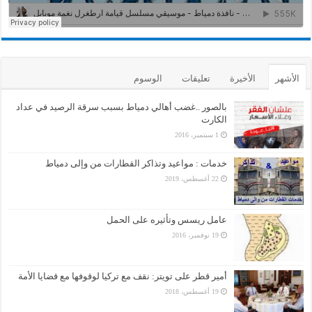
الأشهر
الأخيرة
تعليقات
الوسوم
بالصور ..غضب أهالي دمياط بسبب سرقة الرصيد في عداد
الكارت
1 سبتمبر، 2016
خدمات : مواعيد وتذاكر القطارات من وإلى دمياط
22 أغسطس، 2019
عامل ريسس وتأثيره على الحمل
19 نوفمبر، 2016
أمير قطر على تويتر: نقف مع تركيا لوقوفها مع قضايا الأمة
19 أغسطس، 2018