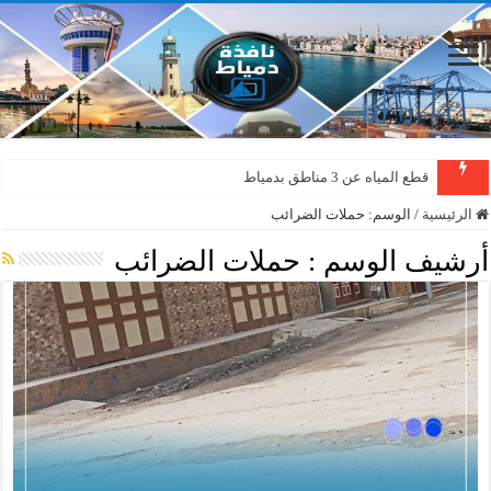
قطع المياه عن 3 مناطق بدمياط
الرئيسية
/
الوسم:
حملات الضرائب
أرشيف الوسم :
حملات الضرائب