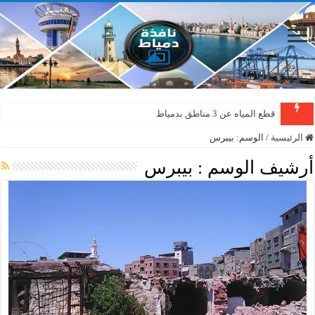
قطع المياه عن 3 مناطق بدمياط
الرئيسية
/
الوسم:
بيبرس
أرشيف الوسم :
بيبرس