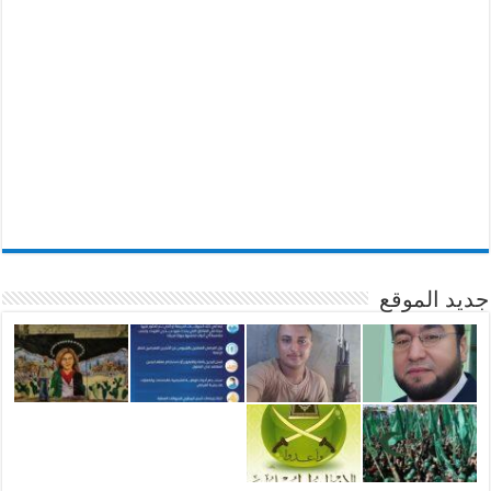
جديد الموقع