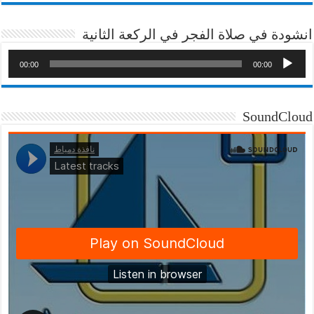
انشودة في صلاة الفجر في الركعة الثانية
00:00
00:00
SoundCloud