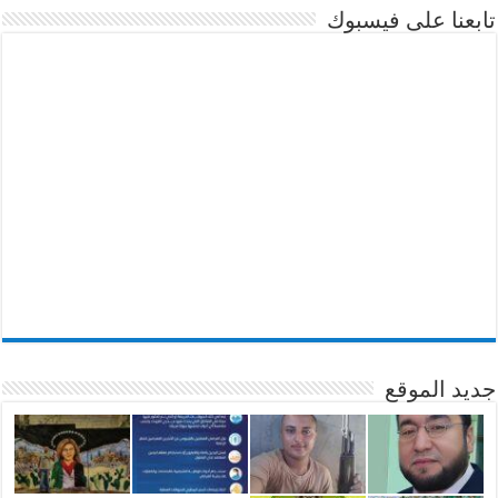
تابعنا على فيسبوك
جديد الموقع