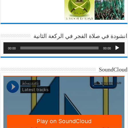
انشودة في صلاة الفجر في الركعة الثانية
00:00
00:00
SoundCloud