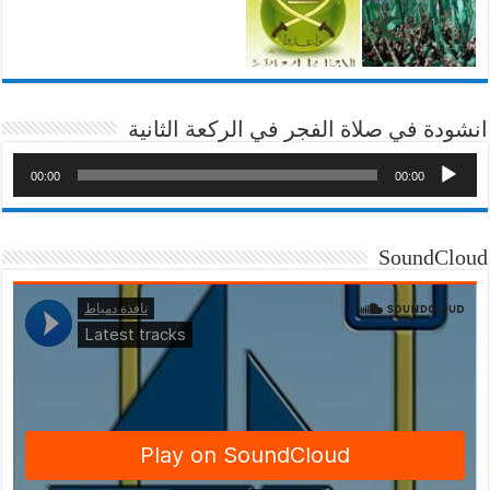
انشودة في صلاة الفجر في الركعة الثانية
00:00
00:00
SoundCloud