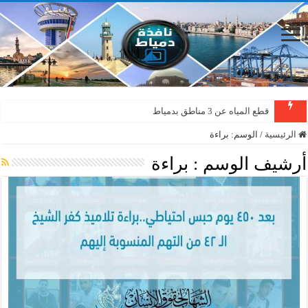
قطع المياه عن 3 مناطق بدمياط
الرئيسية
/
الوسم:
براءة
أرشيف الوسم :
براءة