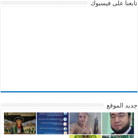
تابعنا على فيسبوك
جديد الموقع