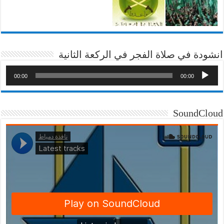
انشودة في صلاة الفجر في الركعة الثانية
00:00
00:00
SoundCloud