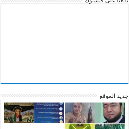
تابعنا على فيسبوك
جديد الموقع