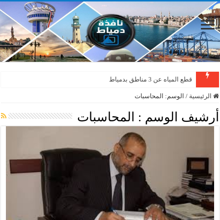
قطع المياه عن 3 مناطق بدمياط
الرئيسية
/
الوسم:
المحاسبات
أرشيف الوسم :
المحاسبات