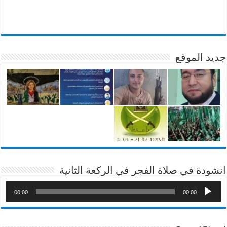
جديد الموقع
انشودة في صلاة الفجر في الركعة الثانية
00:00
00:00