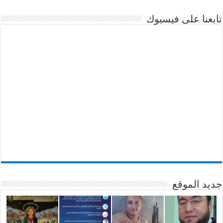
تابعنا على فيسبوك
جديد الموقع