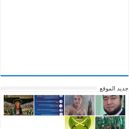
جديد الموقع