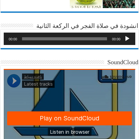
انشودة في صلاة الفجر في الركعة الثانية
00:00
00:00
SoundCloud