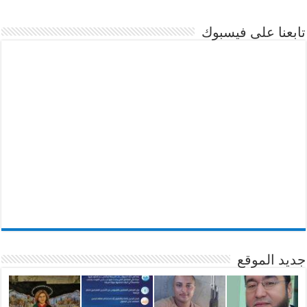
تابعنا على فيسبوك
جديد الموقع