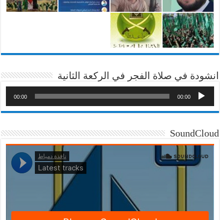
انشودة في صلاة الفجر في الركعة الثانية
00:00
00:00
SoundCloud