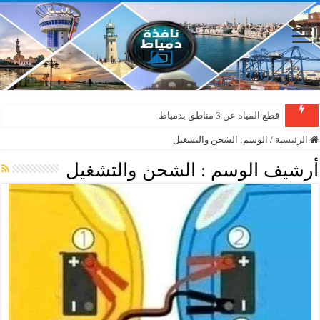
قطع المياه عن 3 مناطق بدمياط
الرئيسية
/
الوسم:
الشحن والتشغيل
أرشيف الوسم :
الشحن والتشغيل