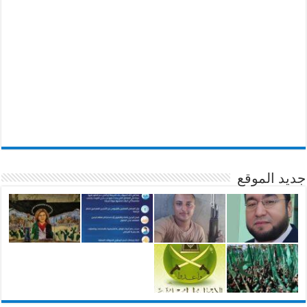
جديد الموقع