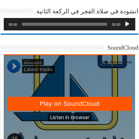
انشودة في صلاة الفجر في الركعة الثانية
00:00
00:00
SoundCloud