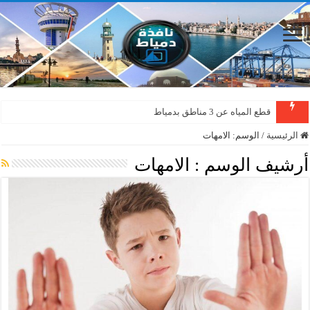
قطع المياه عن 3 مناطق بدمياط
الرئيسية
/
الوسم:
الامهات
أرشيف الوسم :
الامهات