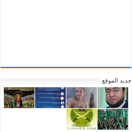
جديد الموقع