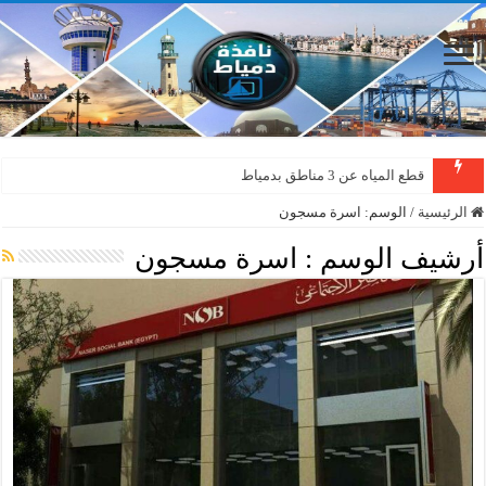
قطع المياه عن 3 مناطق بدمياط
الرئيسية
/
الوسم:
اسرة مسجون
أرشيف الوسم :
اسرة مسجون