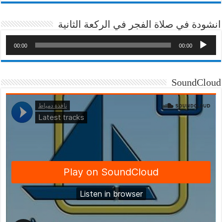
انشودة في صلاة الفجر في الركعة الثانية
00:00
00:00
SoundCloud